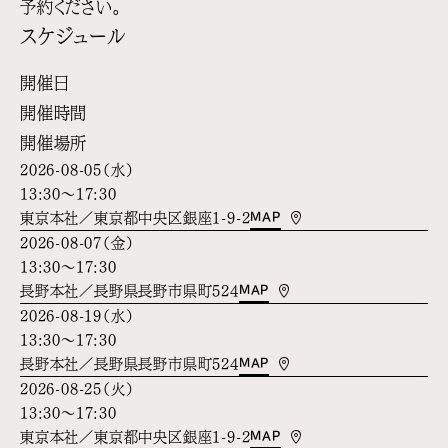
予約ください。
スケジュール
開催日
開催時間
開催場所
2026-08-05（水）
13:30～17:30
MAP
東京本社／東京都中央区銀座1-9-2
2026-08-07（金）
13:30～17:30
MAP
長野本社／長野県長野市県町524
2026-08-19（水）
13:30～17:30
MAP
長野本社／長野県長野市県町524
2026-08-25（火）
13:30～17:30
MAP
東京本社／東京都中央区銀座1-9-2