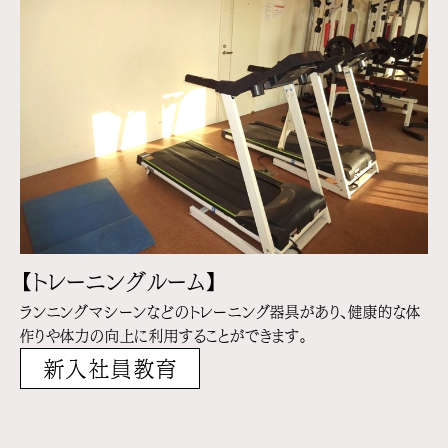
【トレーニングルーム】
ランニングマシーンなどのトレーニング器具があり、健康的な体
作りや体力の向上に利用することができます。
新入社員教育