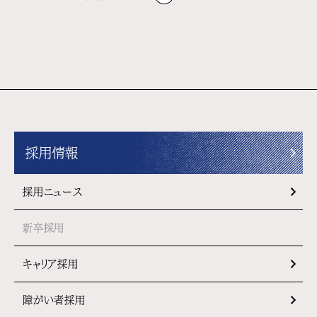
採用情報
採用ニュース
新卒採用
キャリア採用
障がい者採用