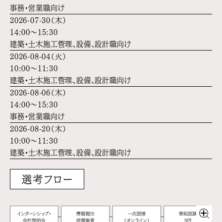
事務・営業職向け
2026-07-30（木）
14:00～15:30
建築・土木施工管理、設備、設計職向け
2026-08-04（火）
10:00～11:30
建築・土木施工管理、設備、設計職向け
2026-08-06（木）
14:00～15:30
事務・営業職向け
2026-08-20（木）
10:00～11:30
建築・土木施工管理、設備、設計職向け
選考フロー