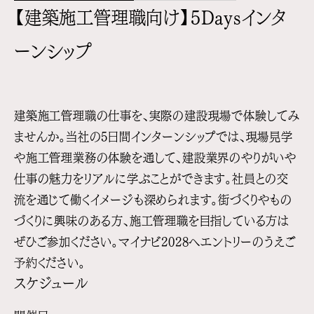
【建築施工管理職向け】5Daysインタ
ーンシップ
建築施工管理職の仕事を、実際の建設現場で体験してみ
ませんか。
当社の5日間インターンシップでは、現場見学
や施工管理業務の体験を通して、建設業界のやりがいや
仕事の魅力をリアルに学ぶことができます。社員との交
流を通じて働くイメージも深められます。
街づくりやもの
づくりに興味のある方、施工管理職を目指している方は
ぜひご参加ください。
マイナビ2028へエントリーのうえご
予約ください。
スケジュール