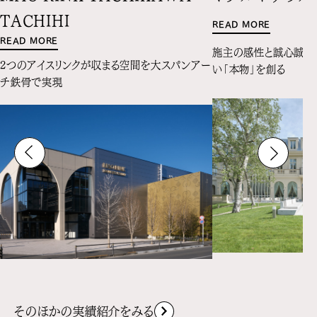
TACHIHI
READ MORE
READ MORE
施主の感性と誠心誠意
2つのアイスリンクが収まる空間を大スパンアー
い「本物」を創る
チ鉄骨で実現
そのほかの実績紹介をみる