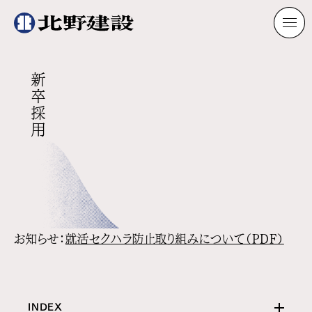
新卒採用
お知らせ：
就活セクハラ防止取り組みについて（PDF）
INDEX