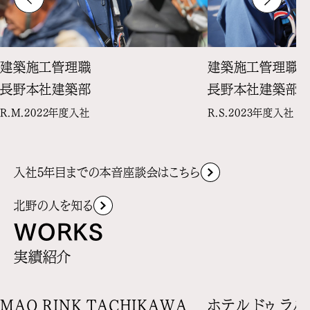
建築施工管理職
建築施工管理職
長野本社建築部
長野本社建築部
R.M.
2022年度入社
R.S.
2023年度入社
入社5年目までの本音座談会はこちら
北野の人を知る
WORKS
実績紹介
MAO RINK TACHIKAWA
ホテル ドゥ ラ