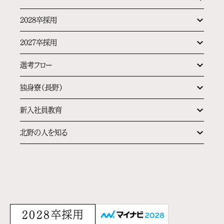
2028卒採用
2027卒採用
選考フロー
独身寮（長野）
新入社員教育
北野の人を知る
2028卒採用