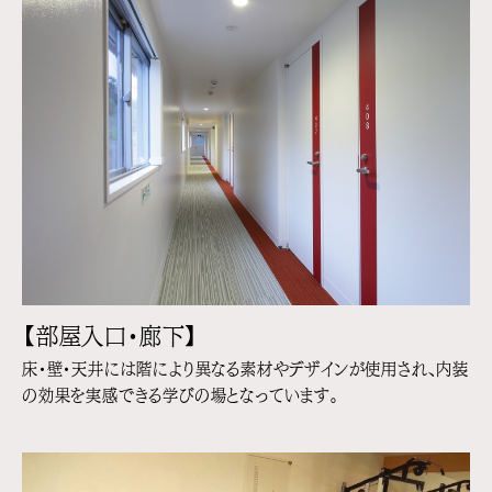
【部屋入口・廊下】
床・壁・天井には階により異なる素材やデザインが使用され、内装
の効果を実感できる学びの場となっています。