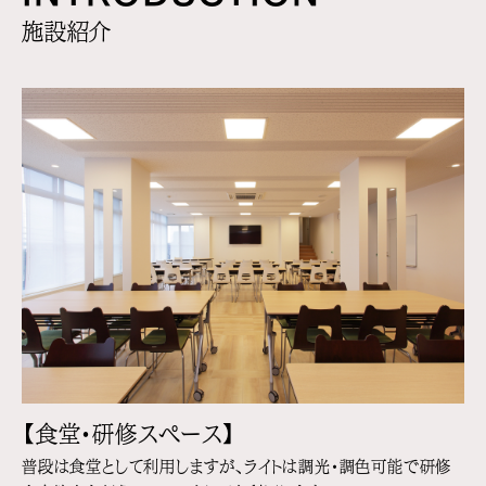
施設紹介
【食堂・研修スペース】
普段は食堂として利用しますが、ライトは調光・調色可能で研修