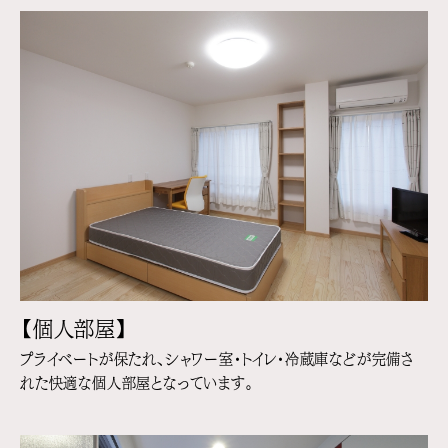
【個人部屋】
プライベートが保たれ、シャワー室・トイレ・冷蔵庫などが完備さ
れた快適な個人部屋となっています。