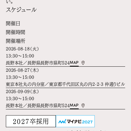
い。
スケジュール
開催日
開催時間
開催場所
2026-08-18（火）
13:30～15:00
MAP
長野本社／長野県長野市県町524
2026-08-27（木）
13:30～15:00
東京本社丸の内分室／東京都千代田区丸の内2-2-3 仲通りビル5
2026-09-09（水）
13:30～15:00
MAP
長野本社／長野県長野市県町524
2027卒採用