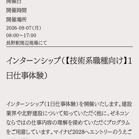
開催日
開催時間
開催場所
2026-09-07（月）
08:00～17:00
長野駅周辺現場にて
インターンシップ（【技術系職種向け】１
日仕事体験）
インターンシップ（１日仕事体験）を開催いたします。建設
業界や北野建設について知っていただく他に、ゼネコン
ならではの仕事内容の理解を深めていただくプログラム
をご用意しています。
マイナビ2028へエントリーのうえご