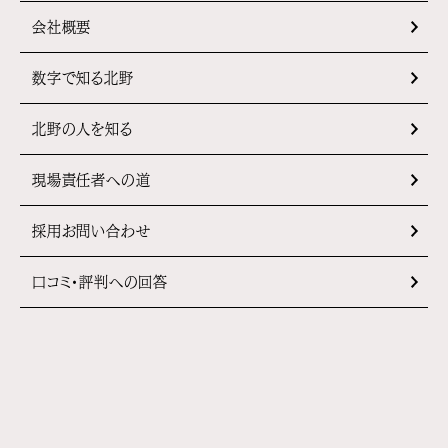
会社概要
数字で知る北野
北野の人を知る
現場責任者への道
採用お問い合わせ
口コミ・評判への回答