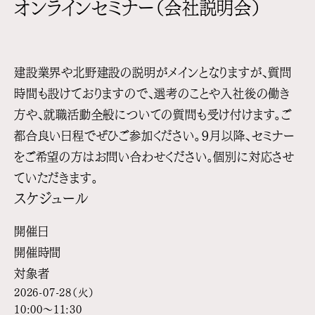
オンラインセミナー（会社説明会）
建設業界や北野建設の説明がメインとなりますが、質問
時間も設けておりますので、選考のことや入社後の働き
方や、就職活動全般についての質問も受け付けます。ご
都合良い日程でぜひご参加ください。
９月以降、セミナー
をご希望の方はお問い合わせください。個別に対応させ
ていただきます。
スケジュール
開催日
開催時間
対象者
2026-07-28（火）
10:00～11:30