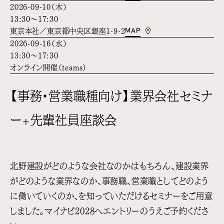
2026-09-10（木）
13:30～17:30
MAP
東京本社／東京都中央区銀座1-9-2
2026-09-16（水）
13:30～17:30
オンライン開催（teams）
【事務・営業職種向け】業界会社セミナ
ー+先輩社員座談会
北野建設がどのような会社なのかはもちろん、建設業界
がどのような業界なのか、
事務職、営業職としてどのよう
に働いていくのか、を知っていただけるセミナーをご用意
しました。
マイナビ2028へエントリーのうえご予約くださ