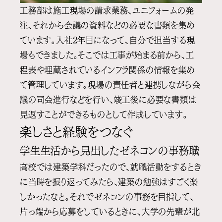
工務部は施工現場の請求業務、ユニフォームの発
注、それから会議の資料などの必要な書類を集め
ています。入社2年目になって、自分で担当する現
場もできました。そこでは工事が始まる前から、工
程表や埋蔵されているインフラ関係の情報を集め
て管理しています。現場の責任者と連携しながら会
議の司会進行などを行い、竣工後に必要な書類は
見返すことができるものとして作成しています。
楽しさと経験をつなぐ
学生生活から見出したゼネコンの事務職
高校では建築学科だったので、就職活動をするとき
に当時を振り返ってみたら、建築の勉強はすごく楽
しかったなと。それでゼネコンの事務を目指して、
片っ端から応募をしているときに、大学の先輩が北