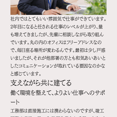
社内ではとてもいい雰囲気で仕事ができています。
2年目になると任される仕事のレベルが上がり、量
も増えてきましたが、先輩に相談しながら取り組ん
でいます。丸の内のオフィスはフリーアドレスなの
で、毎日座る場所が変わるんです。最初は少し戸惑
いましたが、それが他部署の方とも和気あいあいと
したコミュニケーションが取れている要因なのかな
と感じています。
支えながら共に建てる
働く環境を整えて、よりよい仕事へのサポ
ート
工務部は直接施工には携わらないのですが、竣工