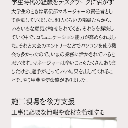
学生時代の経験をデスクワークに活かす
大学生のときは駅伝部マネージャーの責任者とし
て活動していました。80人くらいの部員たちから、
いろいろな意見が寄せられてくる。それらを解決し
ていく中で、コミュニケーション能力が高められまし
た。それと大会のエントリーなどでパソコンを使う機
会も多かったので、いまの業務に活かされていると
思います。マネージャーは辛いこともたくさんありま
したけど、選手が走っていい結果を出してくれるこ
とで、やり甲斐や使命感がありました。
施工現場を後方支援
工事に必要な情報や資材を管理する