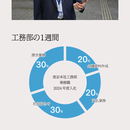
工務部の1週間