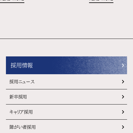
採用情報
採用ニュース
新卒採用
キャリア採用
障がい者採用