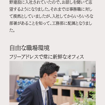
野建設に入社されていたので、お話しを聞いて志
望するようになりました。それまでは事務職に対し
て漠然としていましたが、入社してからいろいろな
部署があることを知って、工務部に配属となりまし
た。
自由な職場環境
フリーアドレスで常に新鮮なオフィス