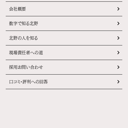
会社概要
数字で知る北野
北野の人を知る
現場責任者への道
採用お問い合わせ
口コミ・評判への回答