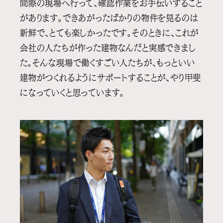
間際の現場へ行って、確認作業をお手伝いすること
があります。できあがったばかりの物件を見るのは
新鮮で、とても楽しかったです。そのときに、これが
会社の人たちが作った建物なんだと実感できまし
た。そんな現場で働くすごい人たちが、もっといい
建物がつくれるようにサポートすることが、やり甲斐
になっていくと思っています。