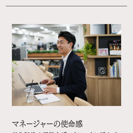
マネージャーの使命感