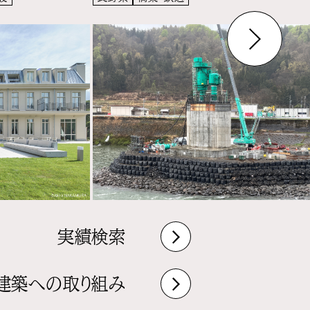
実績検索
建築への取り組み