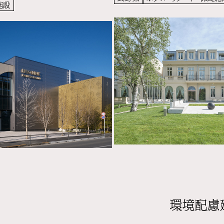
施設
環境配慮