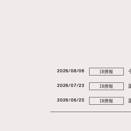
2026/08/06
IR情報
2026/07/23
IR情報
2026/06/25
IR情報