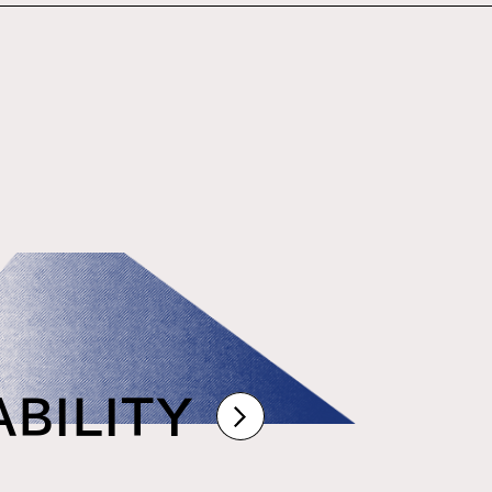
ABILITY