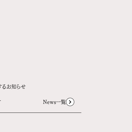
するお知らせ
せ
News一覧