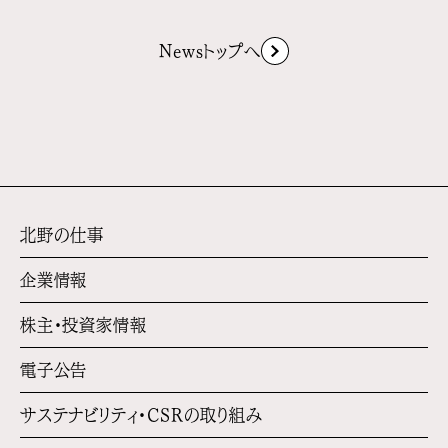
Newsトップへ
北野の仕事
企業情報
株主・投資家情報
電子公告
サステナビリティ・
CSRの取り組み