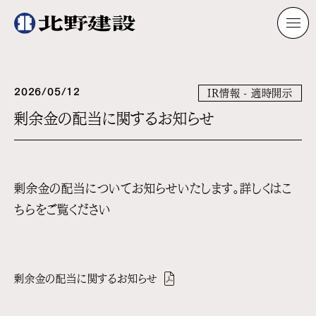
2026/05/12
IR情報 - 適時開示
剰余金の配当に関するお知らせ
剰余金の配当についてお知らせいたします。
詳しくはこ
ちらをご覧ください
剰余金の配当に関するお知らせ