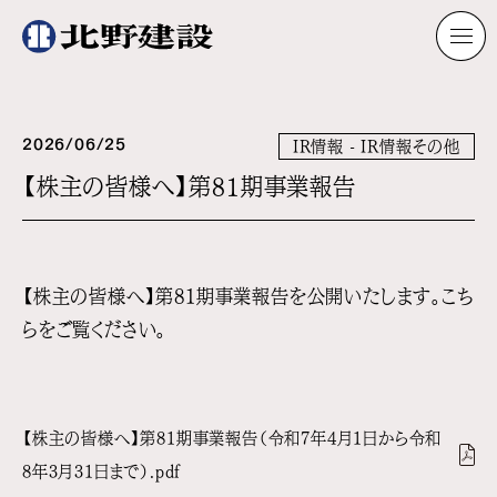
2026/06/25
IR情報 - IR情報その他
【株主の皆様へ】第81期事業報告
【株主の皆様へ】第81期事業報告を公開いたします。
こち
らをご覧ください。
【株主の皆様へ】第81期事業報告（令和7年4月1日から令和
8年3月31日まで）.pdf