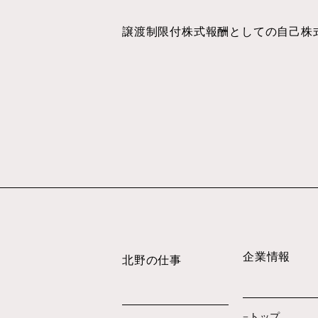
譲渡制限付株式報酬としての自己株式
企業情報
北野の仕事
トップ