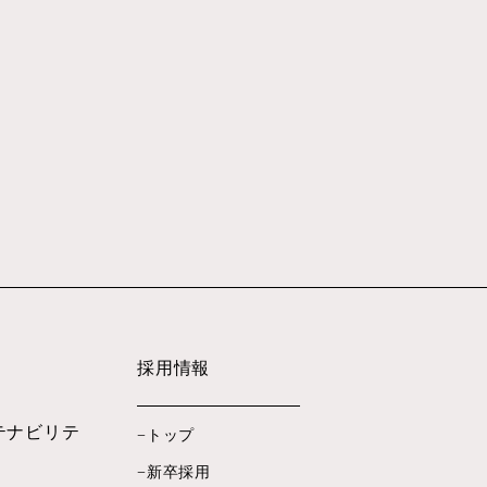
採用情報
テナビリテ
トップ
新卒採用