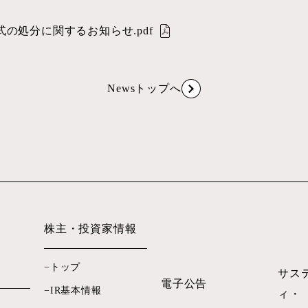
の処分に関するお知らせ.pdf
Newsトップへ
株主・投資家情報
トップ
サス
電子公告
IR基本情報
ィ・