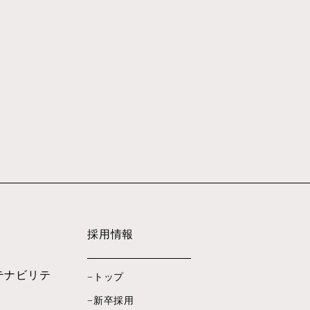
採用情報
テナビリテ
トップ
新卒採用