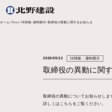
ホーム
News
IR情報
適時開示
取締役の異動に関するお知らせ
2026/05/12
IR情報 - 適時開示
取締役の異動に関
取締役の異動についてお知らせしま
詳しくはこちらをご覧ください。