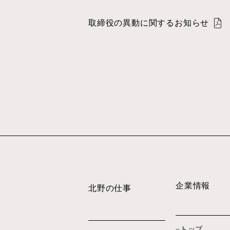
取締役の異動に関するお知らせ
企業情報
北野の仕事
トップ