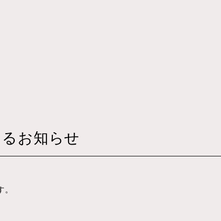
その他
するお知らせ
す。