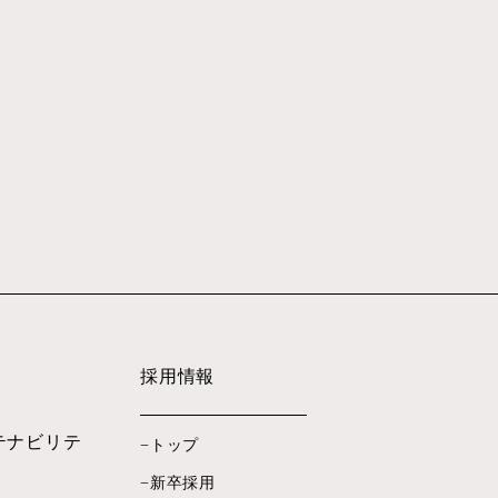
採用情報
テナビリテ
トップ
新卒採用